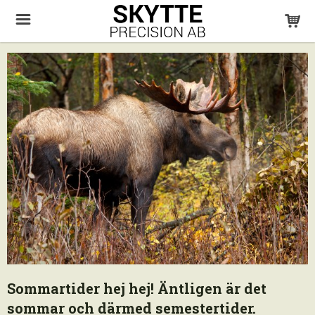
Sommartider hej hej! Äntligen är det
sommar och därmed semestertider.