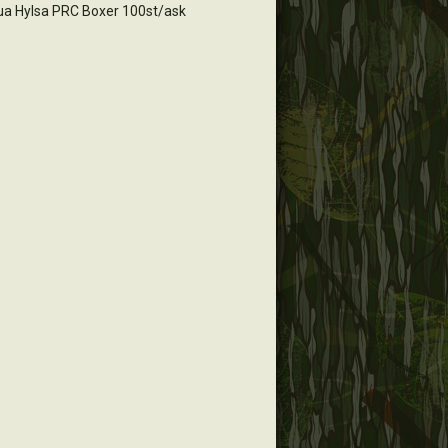
ua Hylsa PRC Boxer 100st/ask