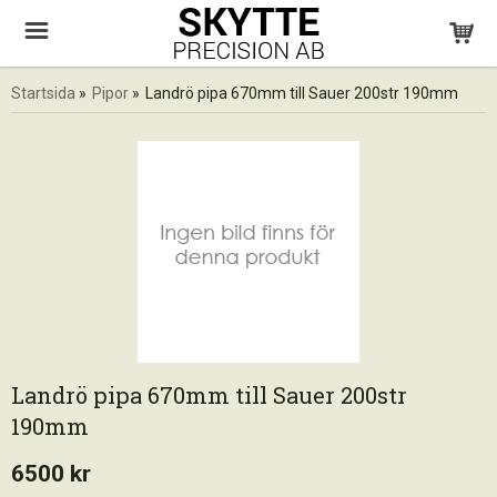
Startsida
»
Pipor
»
Landrö pipa 670mm till Sauer 200str 190mm
Landrö pipa 670mm till Sauer 200str
190mm
6500 kr