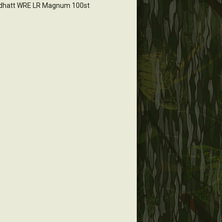
dhatt WRE LR Magnum 100st